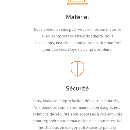
Matériel
Nous sélectionnons pour vous le meilleur matériel
avec un rapport qualité/prix adapté. Nous
choisissons, installons, configurons votre matériel
pour que vous n'ayez plus qu'à produire.
Sécurité
Virus, Malware, crypto locker, désastres naturels, ...
Vos données sont en permanence en danger, nos
solutions de sécurité sont adaptées à vos activités
pour répondre aux menaces les plus courantes. Ne
mettez pas en danger votre société par une