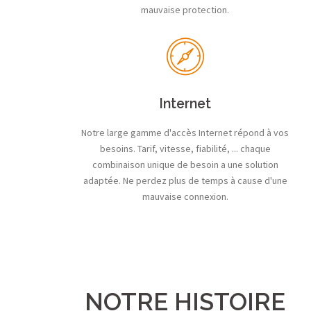
mauvaise protection.
Internet
Notre large gamme d'accès Internet répond à vos
besoins. Tarif, vitesse, fiabilité, ... chaque
combinaison unique de besoin a une solution
adaptée. Ne perdez plus de temps à cause d'une
mauvaise connexion.
NOTRE HISTOIRE