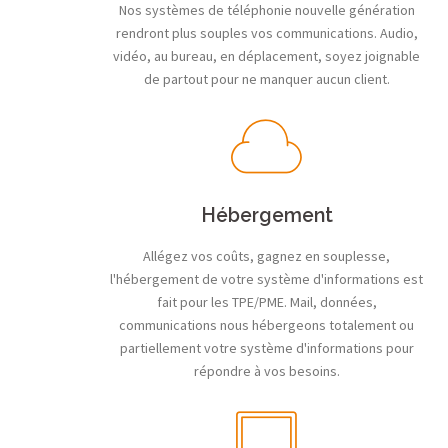
Nos systèmes de téléphonie nouvelle génération
rendront plus souples vos communications. Audio,
vidéo, au bureau, en déplacement, soyez joignable
de partout pour ne manquer aucun client.
Hébergement
Allégez vos coûts, gagnez en souplesse,
l'hébergement de votre système d'informations est
fait pour les TPE/PME. Mail, données,
communications nous hébergeons totalement ou
partiellement votre système d'informations pour
répondre à vos besoins.