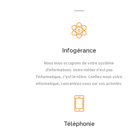
Infogérance
Nous nous occupons de votre système
d'informations. Votre métier n'est pas
l'informatique, c'est le nôtre. Confiez-nous votre
informatique, concentrez-vous sur vos activités.
Téléphonie