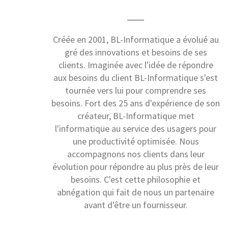
Créée en 2001, BL-Informatique a évolué au
gré des innovations et besoins de ses
clients. Imaginée avec l'idée de répondre
aux besoins du client BL-Informatique s'est
tournée vers lui pour comprendre ses
besoins. Fort des 25 ans d'expérience de son
créateur, BL-Informatique met
l'informatique au service des usagers pour
une productivité optimisée. Nous
accompagnons nos clients dans leur
évolution pour répondre au plus près de leur
besoins. C'est cette philosophie et
abnégation qui fait de nous un partenaire
avant d'être un fournisseur.