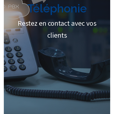
Téléphonie
Restez en contact avec vos
clients