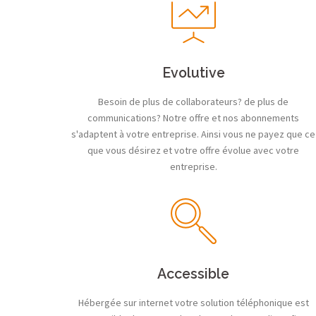
Evolutive
Besoin de plus de collaborateurs? de plus de
communications? Notre offre et nos abonnements
s'adaptent à votre entreprise. Ainsi vous ne payez que ce
que vous désirez et votre offre évolue avec votre
entreprise.
Accessible
Hébergée sur internet votre solution téléphonique est