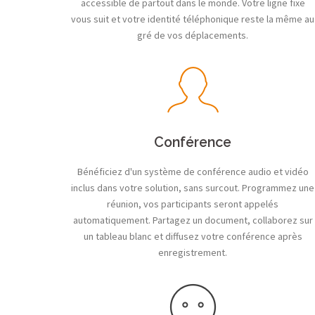
accessible de partout dans le monde. Votre ligne fixe
vous suit et votre identité téléphonique reste la même au
gré de vos déplacements.
Conférence
Bénéficiez d'un système de conférence audio et vidéo
inclus dans votre solution, sans surcout. Programmez une
réunion, vos participants seront appelés
automatiquement. Partagez un document, collaborez sur
un tableau blanc et diffusez votre conférence après
enregistrement.