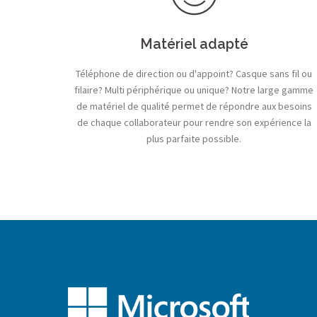
Matériel adapté
Téléphone de direction ou d'appoint? Casque sans fil ou
filaire? Multi périphérique ou unique? Notre large gamme
de matériel de qualité permet de répondre aux besoins
de chaque collaborateur pour rendre son expérience la
plus parfaite possible.