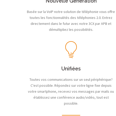
Nouvelle Génération
Basée sur la VoIP notre solution de téléphonie vous offre
toutes les fonctionnalités des téléphonies 2.0. Entrez
directement dans le futur avec notre 3CX par APB et
démultipliez les possibilités.
Unifiées
Toutes vos communications sur un seul périphérique?
C'est possible. Répondez sur votre ligne fixe depuis
votre smartphone, recevez vos messages par mails ou
établissez une conférence audio/vidéo, tout est
possible.