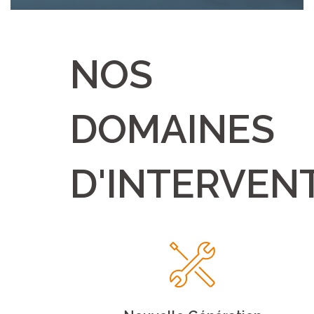
NOS
DOMAINES
D'INTERVEN