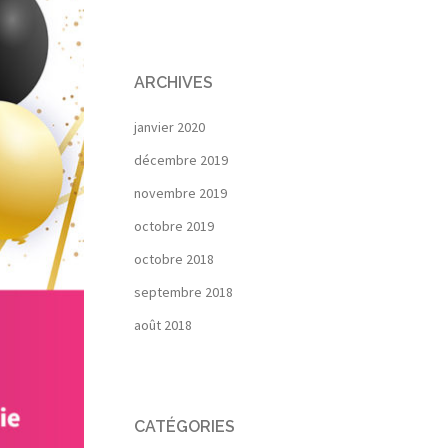
ARCHIVES
janvier 2020
décembre 2019
novembre 2019
octobre 2019
octobre 2018
septembre 2018
août 2018
CATÉGORIES