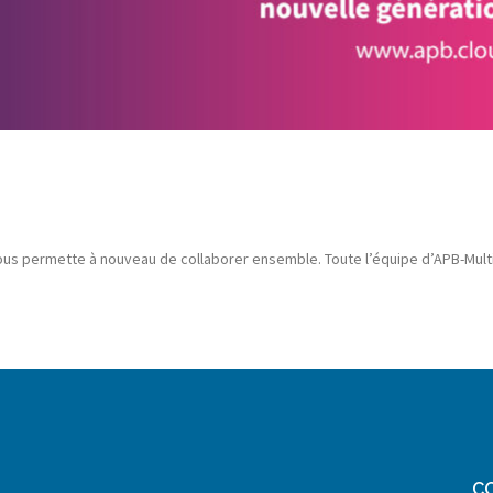
ous permette à nouveau de collaborer ensemble. Toute l’équipe d’APB-Mul
C