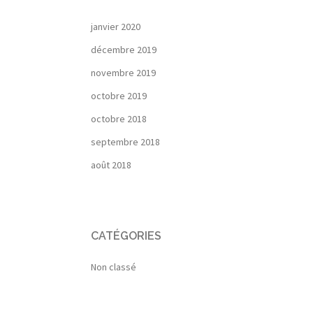
janvier 2020
décembre 2019
novembre 2019
octobre 2019
octobre 2018
septembre 2018
août 2018
CATÉGORIES
Non classé