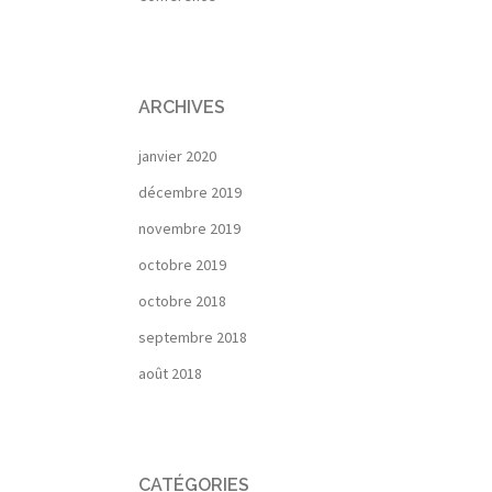
ARCHIVES
janvier 2020
décembre 2019
novembre 2019
octobre 2019
octobre 2018
septembre 2018
août 2018
CATÉGORIES