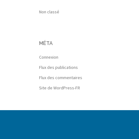
Non classé
MÉTA
Connexion
Flux des publications
Flux des commentaires
Site de WordPress-FR